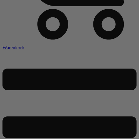
Warenkorb