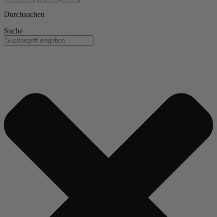
Durchsuchen
Suche