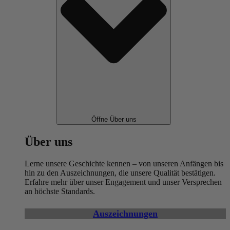
Öffne Über uns
Über uns
Lerne unsere Geschichte kennen – von unseren Anfängen bis
hin zu den Auszeichnungen, die unsere Qualität bestätigen.
Erfahre mehr über unser Engagement und unser Versprechen
an höchste Standards.
Auszeichnungen