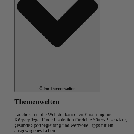
Öffne Themenwelten
Themenwelten
Tauche ein in die Welt der basischen Ernährung und
Körperpflege. Finde Inspiration für deine Säure-Basen-Kur,
gesunde Sportbegleitung und wertvolle Tipps für ein
ausgewogenes Leben.