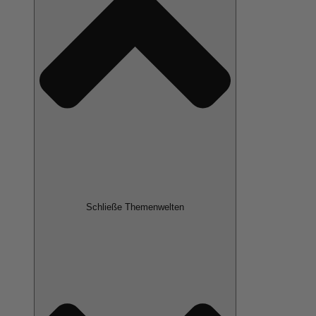
Schließe Themenwelten