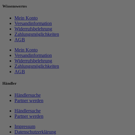
Wissenswertes
Mein Konto
Versandinformation
Widerrufsbelehrung
Zahlungsmöglichkeiten
AGB
Mein Konto
Versandinformation
Widerrufsbelehrung
Zahlungsmöglichkeiten
AGB
Händler
Händlersuche
Partner werden
Händlersuche
Partner werden
Impressum
Datenschutzerklärung