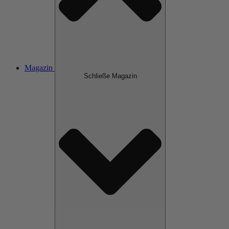
Magazin
Schließe Magazin