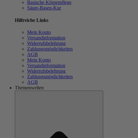
Basische Körperpflege
Säure-Basen-Kur
Hilfreiche Links
Mein Konto
Versandinformation
Widerrufsbelehrung
Zahlungsmöglichkeiten
AGB
Mein Konto
Versandinformation
Widerrufsbelehrung
Zahlungsmöglichkeiten
AGB
Themenwelten