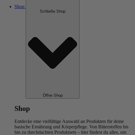
Shop
Schließe Shop
Öffne Shop
Shop
Entdecke eine vielfältige Auswahl an Produkten für deine
basische Ernährung und Körperpflege. Von Bitterstoffen bis
hin zu durchdachten Produktsets – hier findest du alles, um