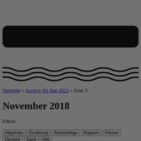
Startseite
»
Archive für Juni 2022
»
Seite 5
November 2018
Filtern
Allgemein
Ernährung
Körperpflege
Magazin
Presse
Rezepte
Sport
Alle