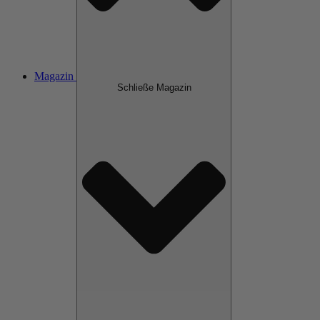
Magazin
Schließe Magazin