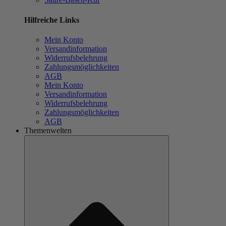
Hilfreiche Links
Mein Konto
Versandinformation
Widerrufsbelehrung
Zahlungsmöglichkeiten
AGB
Mein Konto
Versandinformation
Widerrufsbelehrung
Zahlungsmöglichkeiten
AGB
Themenwelten