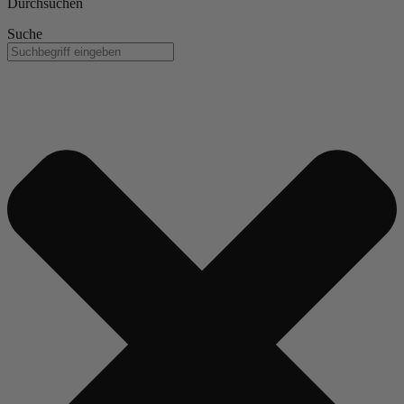
Durchsuchen
Suche