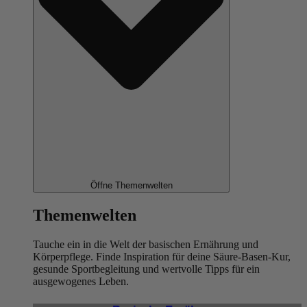
Öffne Themenwelten
Themenwelten
Tauche ein in die Welt der basischen Ernährung und
Körperpflege. Finde Inspiration für deine Säure-Basen-Kur,
gesunde Sportbegleitung und wertvolle Tipps für ein
ausgewogenes Leben.