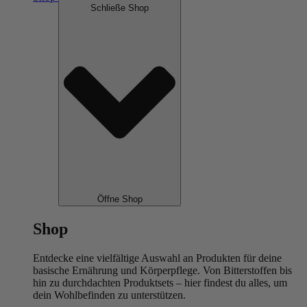
Schließe Shop
Öffne Shop
Shop
Entdecke eine vielfältige Auswahl an Produkten für deine
basische Ernährung und Körperpflege. Von Bitterstoffen bis
hin zu durchdachten Produktsets – hier findest du alles, um
dein Wohlbefinden zu unterstützen.