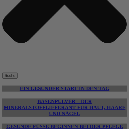
Suche
EIN GESUNDER START IN DEN TAG
BASENPULVER – DER
MINERALSTOFFLIEFERANT FÜR HAUT, HAARE
UND NÄGEL
GESUNDE FÜSSE BEGINNEN BEI DER PFLEGE