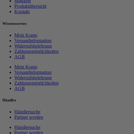
Magazin
Produktübersicht
Kontakt
Wissenswertes
Mein Konto
Versandinformation
Widerrufsbelehrung
Zahlungsmöglichkeiten
AGB
Mein Konto
Versandinformation
Widerrufsbelehrung
Zahlungsmöglichkeiten
AGB
Händler
Händlersuche
Partner werden
Händlersuche
Partner werden