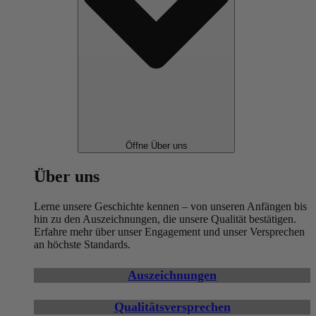
Öffne Über uns
Über uns
Lerne unsere Geschichte kennen – von unseren Anfängen bis
hin zu den Auszeichnungen, die unsere Qualität bestätigen.
Erfahre mehr über unser Engagement und unser Versprechen
an höchste Standards.
Auszeichnungen
Qualitätsversprechen