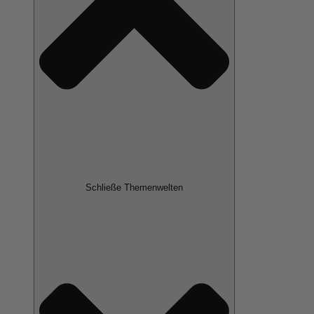
Schließe Themenwelten