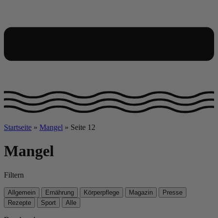
Startseite
»
Mangel
»
Seite 12
Mangel
Filtern
Allgemein
Ernährung
Körperpflege
Magazin
Presse
Rezepte
Sport
Alle