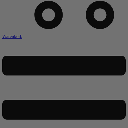
Warenkorb