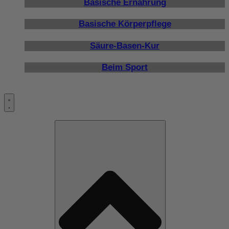
Basische Ernährung
Basische Körperpflege
Säure-Basen-Kur
Beim Sport