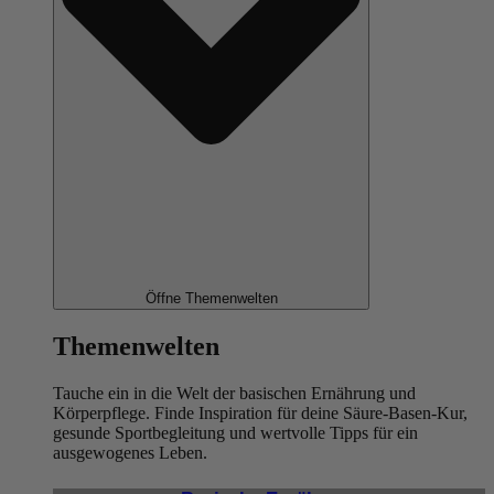
Öffne Themenwelten
Themenwelten
Tauche ein in die Welt der basischen Ernährung und
Körperpflege. Finde Inspiration für deine Säure-Basen-Kur,
gesunde Sportbegleitung und wertvolle Tipps für ein
ausgewogenes Leben.