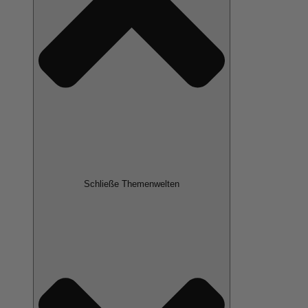
Schließe Themenwelten