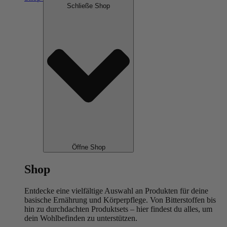
Schließe Shop
Öffne Shop
Shop
Entdecke eine vielfältige Auswahl an Produkten für deine
basische Ernährung und Körperpflege. Von Bitterstoffen bis
hin zu durchdachten Produktsets – hier findest du alles, um
dein Wohlbefinden zu unterstützen.