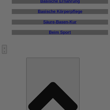
Basische Ernährung
Basische Körperpflege
Säure-Basen-Kur
Beim Sport