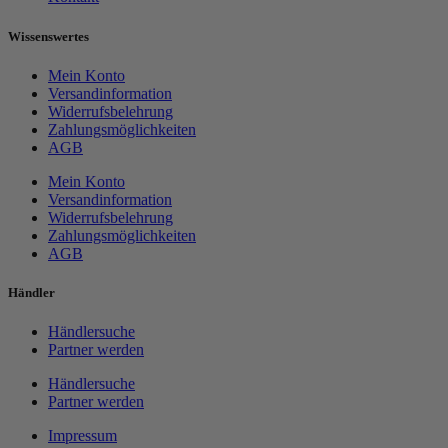
Wissenswertes
Mein Konto
Versandinformation
Widerrufsbelehrung
Zahlungsmöglichkeiten
AGB
Mein Konto
Versandinformation
Widerrufsbelehrung
Zahlungsmöglichkeiten
AGB
Händler
Händlersuche
Partner werden
Händlersuche
Partner werden
Impressum