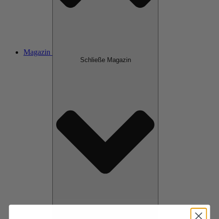
Magazin
Schließe Magazin