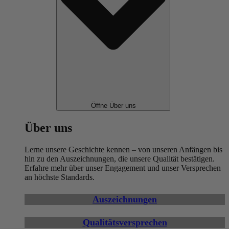
Öffne Über uns
Über uns
Lerne unsere Geschichte kennen – von unseren Anfängen bis
hin zu den Auszeichnungen, die unsere Qualität bestätigen.
Erfahre mehr über unser Engagement und unser Versprechen
an höchste Standards.
Auszeichnungen
Qualitätsversprechen