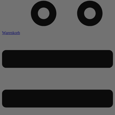
Warenkorb