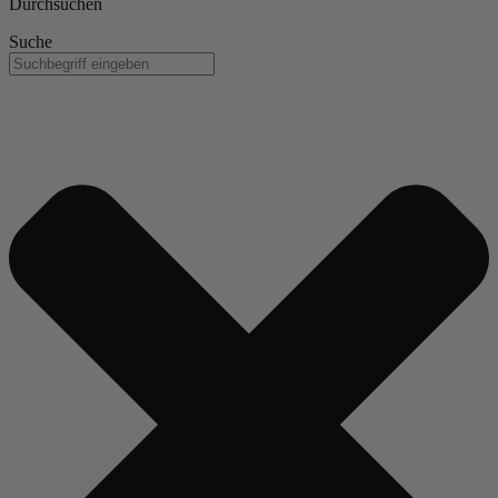
Durchsuchen
Suche