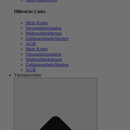
Hilfreiche Links
Mein Konto
Versandinformation
Widerrufsbelehrung
Zahlungsmöglichkeiten
AGB
Mein Konto
Versandinformation
Widerrufsbelehrung
Zahlungsmöglichkeiten
AGB
Themenwelten