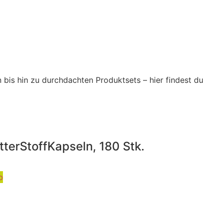
 bis hin zu durchdachten Produktsets – hier findest du
tterStoffKapseln, 180 Stk.
b