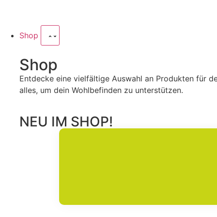
Shop
Shop
Entdecke eine vielfältige Auswahl an Produkten für de
alles, um dein Wohlbefinden zu unterstützen.
NEU IM SHOP!