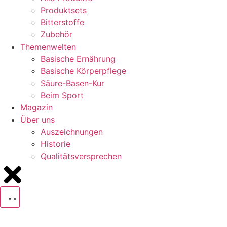
Produktsets
Bitterstoffe
Zubehör
Themenwelten
Basische Ernährung
Basische Körperpflege
Säure-Basen-Kur
Beim Sport
Magazin
Über uns
Auszeichnungen
Historie
Qualitätsversprechen