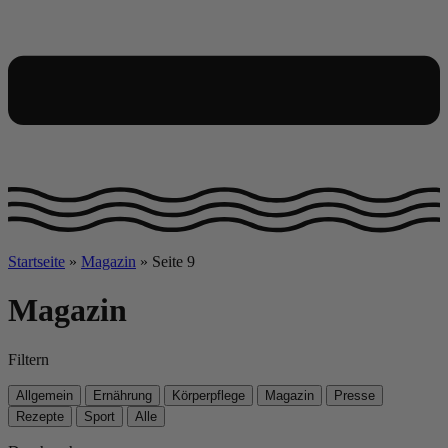
Startseite
»
Magazin
»
Seite 9
Magazin
Filtern
Allgemein
Ernährung
Körperpflege
Magazin
Presse
Rezepte
Sport
Alle