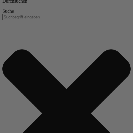
Durchsuchen
Suche