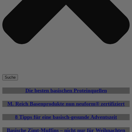
Suche
Die besten basischen Proteinquellen
M. Reich Basenprodukte nun neuform® zertifiziert
8 Tipps für eine basisch-gesunde Adventszeit
Basische Zimt-Muffins – nicht nur für Weihnachten