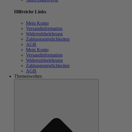
Hilfreiche Links
Mein Konto
Versandinformation
Widerrufsbelehrung
Zahlungsmöglichkeiten
AGB
Mein Konto
Versandinformation
Widerrufsbelehrung
Zahlungsmöglichkeiten
AGB
Themenwelten