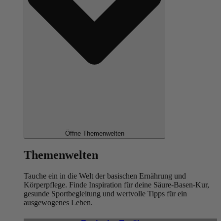
Öffne Themenwelten
Themenwelten
Tauche ein in die Welt der basischen Ernährung und
Körperpflege. Finde Inspiration für deine Säure-Basen-Kur,
gesunde Sportbegleitung und wertvolle Tipps für ein
ausgewogenes Leben.