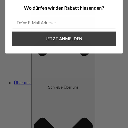
Wo dürfen wir den Rabatt hinsenden?
JETZT ANMELDEN
Über uns
Schließe Über uns