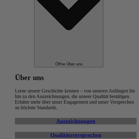
Öffne Über uns
Über uns
Lerne unsere Geschichte kennen – von unseren Anfängen bis
hin zu den Auszeichnungen, die unsere Qualität bestätigen.
Erfahre mehr über unser Engagement und unser Versprechen
an höchste Standards.
Auszeichnungen
Qualitätsversprechen