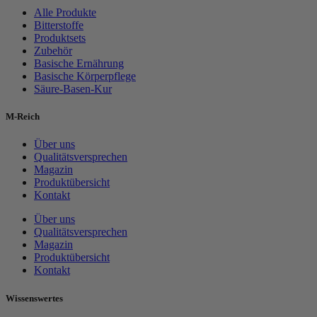
Alle Produkte
Bitterstoffe
Produktsets
Zubehör
Basische Ernährung
Basische Körperpflege
Säure-Basen-Kur
M-Reich
Über uns
Qualitätsversprechen
Magazin
Produktübersicht
Kontakt
Über uns
Qualitätsversprechen
Magazin
Produktübersicht
Kontakt
Wissenswertes