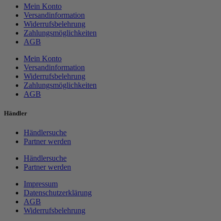
Mein Konto
Versandinformation
Widerrufsbelehrung
Zahlungsmöglichkeiten
AGB
Mein Konto
Versandinformation
Widerrufsbelehrung
Zahlungsmöglichkeiten
AGB
Händler
Händlersuche
Partner werden
Händlersuche
Partner werden
Impressum
Datenschutzerklärung
AGB
Widerrufsbelehrung