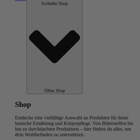
Schließe Shop
Öffne Shop
Shop
Entdecke eine vielfältige Auswahl an Produkten für deine
basische Ernährung und Körperpflege. Von Bitterstoffen bis
hin zu durchdachten Produktsets – hier findest du alles, um
dein Wohlbefinden zu unterstützen.