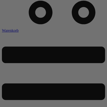
Warenkorb