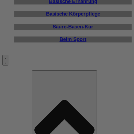
Basische Ernährung
Basische Körperpflege
Säure-Basen-Kur
Beim Sport