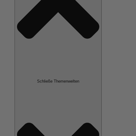
Schließe Themenwelten