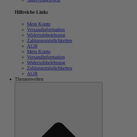
Hilfreiche Links
Mein Konto
Versandinformation
Widerrufsbelehrung
Zahlungsmöglichkeiten
AGB
Mein Konto
Versandinformation
Widerrufsbelehrung
Zahlungsmöglichkeiten
AGB
Themenwelten