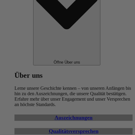
Öffne Über uns
Über uns
Lerne unsere Geschichte kennen – von unseren Anfängen bis
hin zu den Auszeichnungen, die unsere Qualität bestätigen.
Erfahre mehr über unser Engagement und unser Versprechen
an höchste Standards.
Auszeichnungen
Qualitätsversprechen