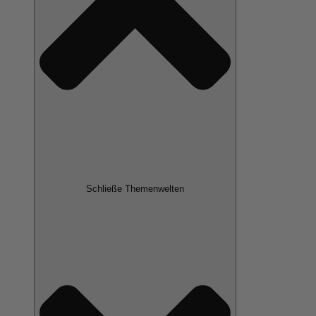
Schließe Themenwelten