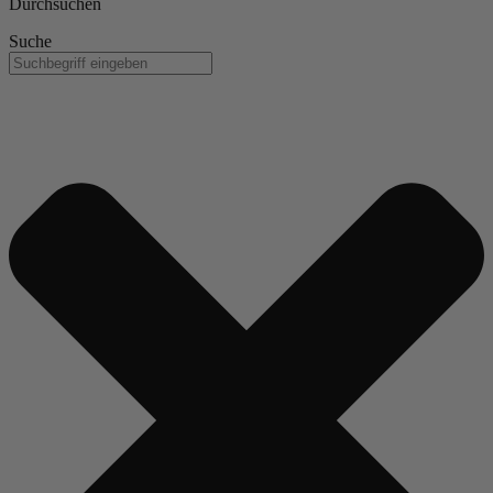
Durchsuchen
Suche