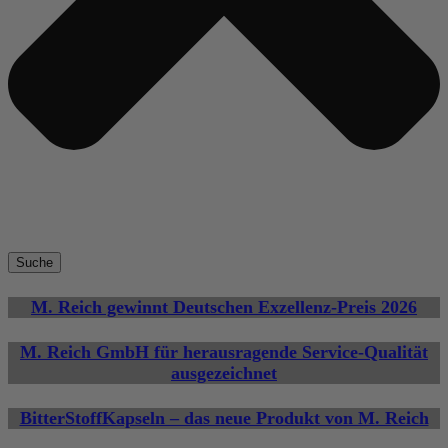
Suche
M. Reich gewinnt Deutschen Exzellenz-Preis 2026
M. Reich GmbH für herausragende Service-Qualität
ausgezeichnet
BitterStoffKapseln – das neue Produkt von M. Reich