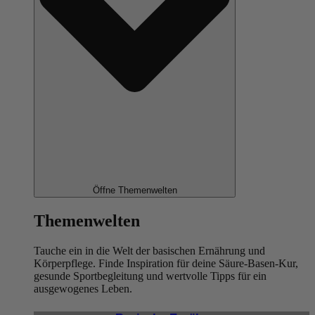
Öffne Themenwelten
Themenwelten
Tauche ein in die Welt der basischen Ernährung und
Körperpflege. Finde Inspiration für deine Säure-Basen-Kur,
gesunde Sportbegleitung und wertvolle Tipps für ein
ausgewogenes Leben.