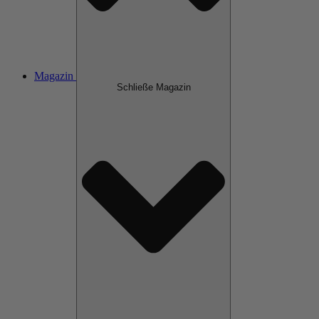
Magazin
Schließe Magazin