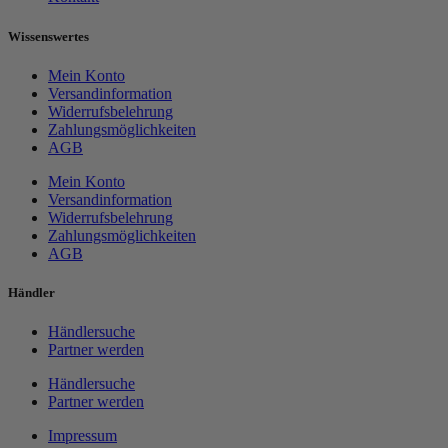
Wissenswertes
Mein Konto
Versandinformation
Widerrufsbelehrung
Zahlungsmöglichkeiten
AGB
Mein Konto
Versandinformation
Widerrufsbelehrung
Zahlungsmöglichkeiten
AGB
Händler
Händlersuche
Partner werden
Händlersuche
Partner werden
Impressum