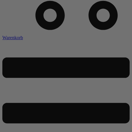
Warenkorb