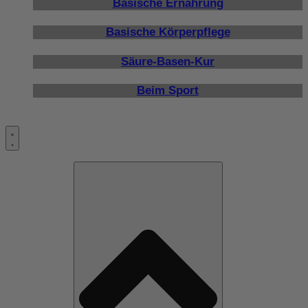
Basische Ernährung
Basische Körperpflege
Säure-Basen-Kur
Beim Sport