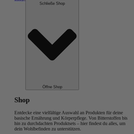
Schließe Shop
Öffne Shop
Shop
Entdecke eine vielfältige Auswahl an Produkten für deine
basische Ernährung und Körperpflege. Von Bitterstoffen bis
hin zu durchdachten Produktsets – hier findest du alles, um
dein Wohlbefinden zu unterstützen.