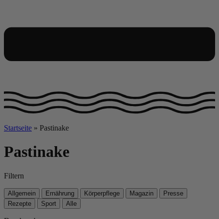
Startseite
»
Pastinake
Pastinake
Filtern
Allgemein
Ernährung
Körperpflege
Magazin
Presse
Rezepte
Sport
Alle