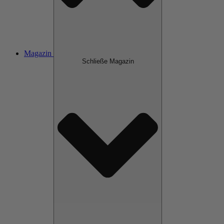
Magazin
Schließe Magazin