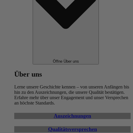
Öffne Über uns
Über uns
Lerne unsere Geschichte kennen – von unseren Anfängen bis
hin zu den Auszeichnungen, die unsere Qualität bestätigen.
Erfahre mehr über unser Engagement und unser Versprechen
an höchste Standards.
Auszeichnungen
Qualitätsversprechen