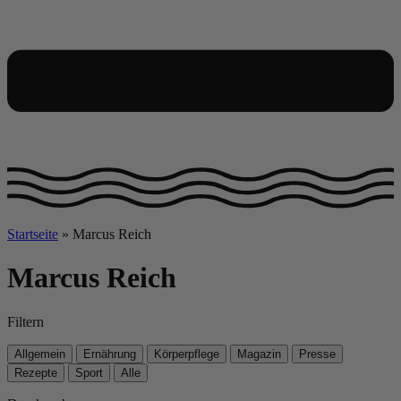
Startseite
»
Marcus Reich
Marcus Reich
Filtern
Allgemein
Ernährung
Körperpflege
Magazin
Presse
Rezepte
Sport
Alle