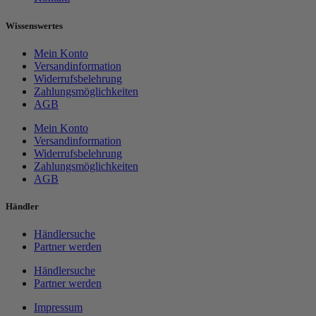
Wissenswertes
Mein Konto
Versandinformation
Widerrufsbelehrung
Zahlungsmöglichkeiten
AGB
Mein Konto
Versandinformation
Widerrufsbelehrung
Zahlungsmöglichkeiten
AGB
Händler
Händlersuche
Partner werden
Händlersuche
Partner werden
Impressum