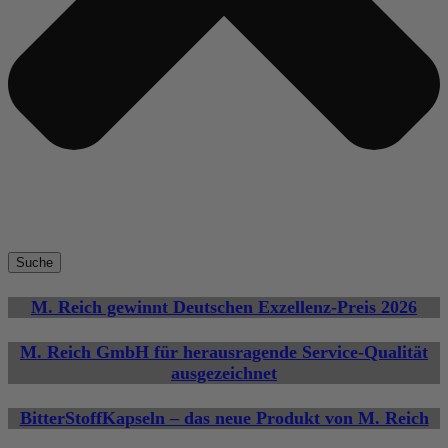
Suche
M. Reich gewinnt Deutschen Exzellenz-Preis 2026
M. Reich GmbH für herausragende Service-Qualität
ausgezeichnet
BitterStoffKapseln – das neue Produkt von M. Reich