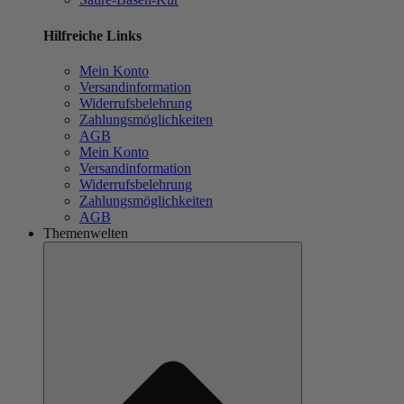
Hilfreiche Links
Mein Konto
Versandinformation
Widerrufsbelehrung
Zahlungsmöglichkeiten
AGB
Mein Konto
Versandinformation
Widerrufsbelehrung
Zahlungsmöglichkeiten
AGB
Themenwelten