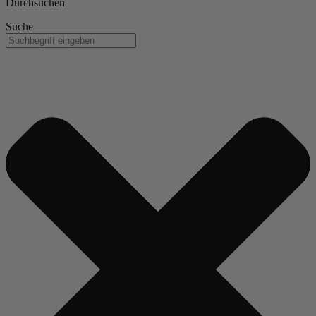
Durchsuchen
Suche