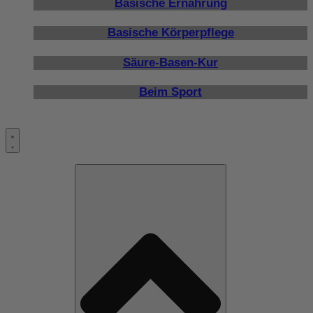
Basische Ernährung
Basische Körperpflege
Säure-Basen-Kur
Beim Sport