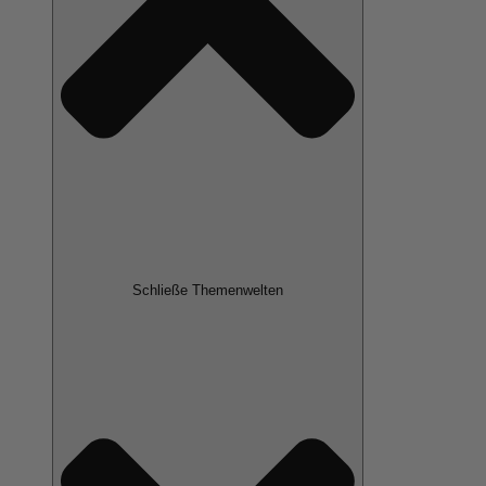
Schließe Themenwelten