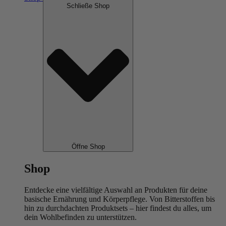
Schließe Shop
Öffne Shop
Shop
Entdecke eine vielfältige Auswahl an Produkten für deine
basische Ernährung und Körperpflege. Von Bitterstoffen bis
hin zu durchdachten Produktsets – hier findest du alles, um
dein Wohlbefinden zu unterstützen.