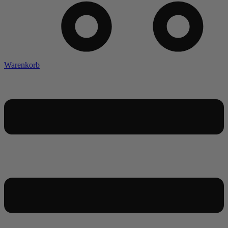
Warenkorb