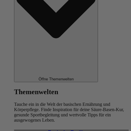
Öffne Themenwelten
Themenwelten
Tauche ein in die Welt der basischen Ernährung und
Körperpflege. Finde Inspiration für deine Säure-Basen-Kur,
gesunde Sportbegleitung und wertvolle Tipps für ein
ausgewogenes Leben.