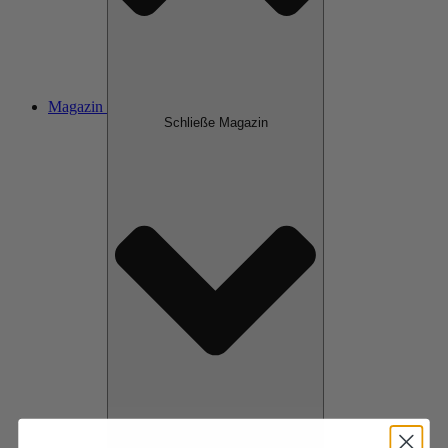
Magazin
Schließe Magazin