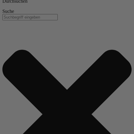
Durchsuchen
Suche