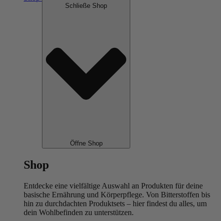
Schließe Shop
Öffne Shop
Shop
Entdecke eine vielfältige Auswahl an Produkten für deine
basische Ernährung und Körperpflege. Von Bitterstoffen bis
hin zu durchdachten Produktsets – hier findest du alles, um
dein Wohlbefinden zu unterstützen.