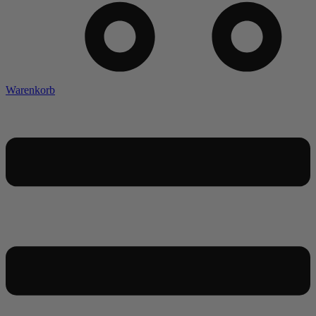
Warenkorb