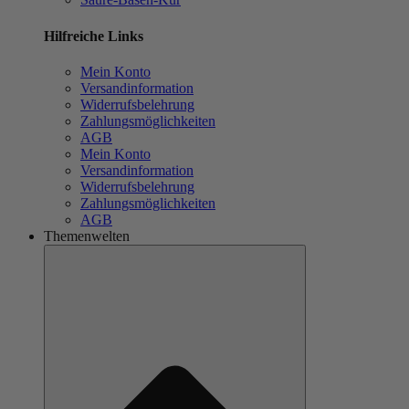
Hilfreiche Links
Mein Konto
Versandinformation
Widerrufsbelehrung
Zahlungsmöglichkeiten
AGB
Mein Konto
Versandinformation
Widerrufsbelehrung
Zahlungsmöglichkeiten
AGB
Themenwelten