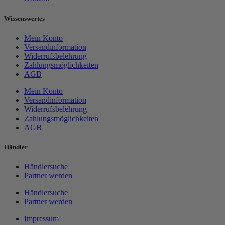
Wissenswertes
Mein Konto
Versandinformation
Widerrufsbelehrung
Zahlungsmöglichkeiten
AGB
Mein Konto
Versandinformation
Widerrufsbelehrung
Zahlungsmöglichkeiten
AGB
Händler
Händlersuche
Partner werden
Händlersuche
Partner werden
Impressum