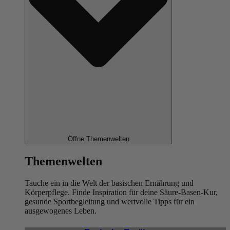
Öffne Themenwelten
Themenwelten
Tauche ein in die Welt der basischen Ernährung und
Körperpflege. Finde Inspiration für deine Säure-Basen-Kur,
gesunde Sportbegleitung und wertvolle Tipps für ein
ausgewogenes Leben.