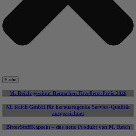
Suche
M. Reich gewinnt Deutschen Exzellenz-Preis 2026
M. Reich GmbH für herausragende Service-Qualität
ausgezeichnet
BitterStoffKapseln – das neue Produkt von M. Reich