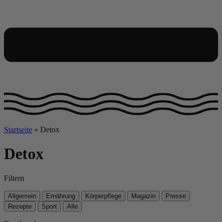
Startseite
»
Detox
Detox
Filtern
Allgemein
Ernährung
Körperpflege
Magazin
Presse
Rezepte
Sport
Alle