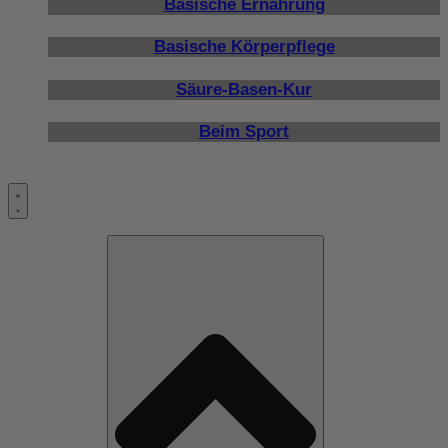
Basische Ernährung
Basische Körperpflege
Säure-Basen-Kur
Beim Sport