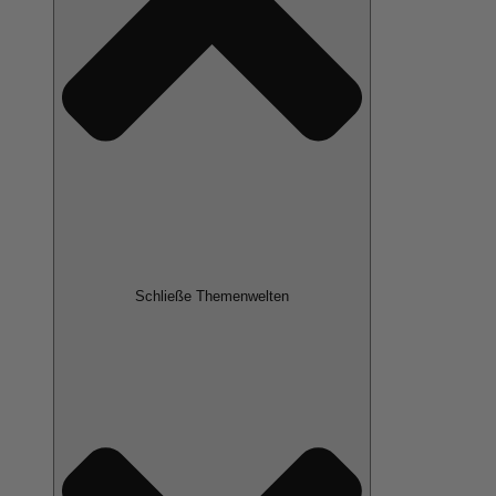
Schließe Themenwelten