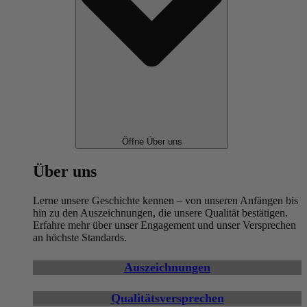
Öffne Über uns
Über uns
Lerne unsere Geschichte kennen – von unseren Anfängen bis
hin zu den Auszeichnungen, die unsere Qualität bestätigen.
Erfahre mehr über unser Engagement und unser Versprechen
an höchste Standards.
Auszeichnungen
Qualitätsversprechen