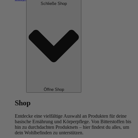
Schließe Shop
Öffne Shop
Shop
Entdecke eine vielfältige Auswahl an Produkten für deine
basische Ernährung und Körperpflege. Von Bitterstoffen bis
hin zu durchdachten Produktsets – hier findest du alles, um
dein Wohlbefinden zu unterstützen.