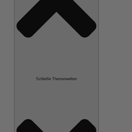
Schließe Themenwelten