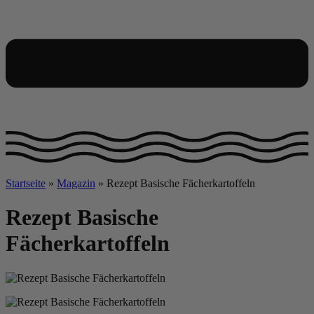
Startseite
»
Magazin
»
Rezept Basische Fächerkartoffeln
Rezept Basische
Fächerkartoffeln