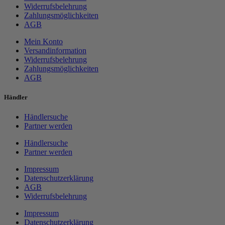
Widerrufsbelehrung
Zahlungsmöglichkeiten
AGB
Mein Konto
Versandinformation
Widerrufsbelehrung
Zahlungsmöglichkeiten
AGB
Händler
Händlersuche
Partner werden
Händlersuche
Partner werden
Impressum
Datenschutzerklärung
AGB
Widerrufsbelehrung
Impressum
Datenschutzerklärung