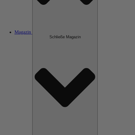
Magazin
Schließe Magazin