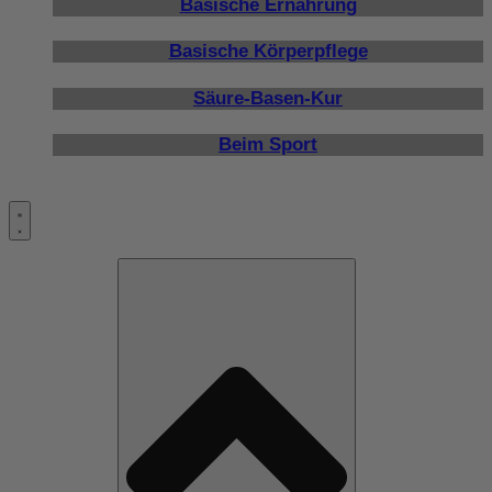
Basische Ernährung
Basische Körperpflege
Säure-Basen-Kur
Beim Sport