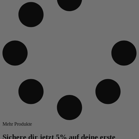
Mehr Produkte
Sichere dir jetzt 5% auf deine erste