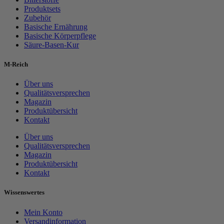
Produktsets
Zubehör
Basische Ernährung
Basische Körperpflege
Säure-Basen-Kur
M-Reich
Über uns
Qualitätsversprechen
Magazin
Produktübersicht
Kontakt
Über uns
Qualitätsversprechen
Magazin
Produktübersicht
Kontakt
Wissenswertes
Mein Konto
Versandinformation