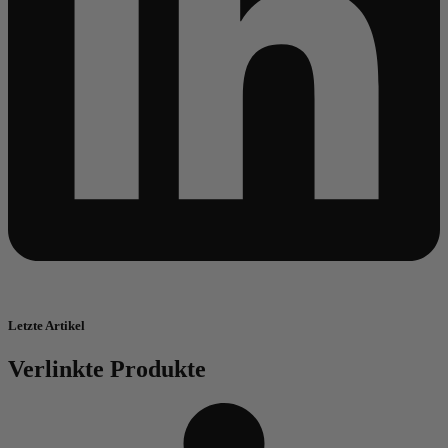
Letzte Artikel
Verlinkte Produkte