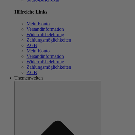
Hilfreiche Links
Mein Konto
Versandinformation
Widerrufsbelehrung
Zahlungsmöglichkeiten
AGB
Mein Konto
Versandinformation
Widerrufsbelehrung
Zahlungsmöglichkeiten
AGB
Themenwelten