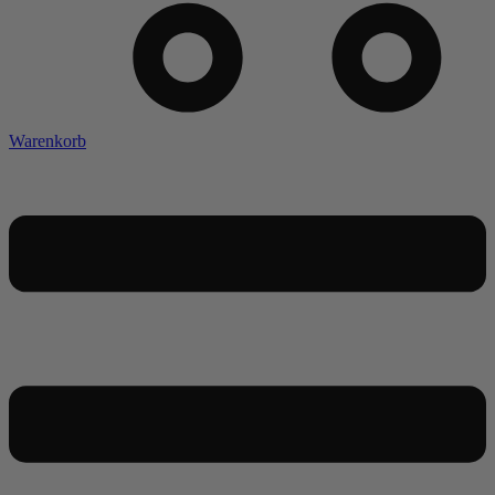
Warenkorb