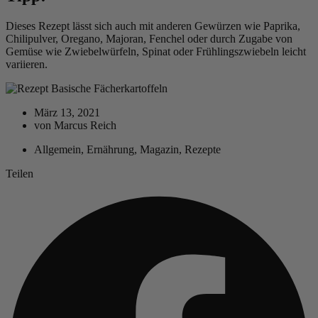
Dieses Rezept lässt sich auch mit anderen Gewürzen wie Paprika,
Chilipulver, Oregano, Majoran, Fenchel oder durch Zugabe von
Gemüse wie Zwiebelwürfeln, Spinat oder Frühlingszwiebeln leicht
variieren.
März 13, 2021
von
Marcus Reich
Allgemein
,
Ernährung
,
Magazin
,
Rezepte
Teilen