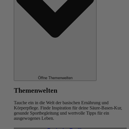
Öffne Themenwelten
Themenwelten
Tauche ein in die Welt der basischen Ernährung und
Körperpflege. Finde Inspiration für deine Säure-Basen-Kur,
gesunde Sportbegleitung und wertvolle Tipps für ein
ausgewogenes Leben.