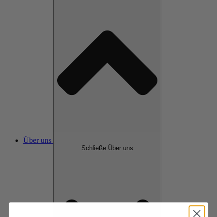
Über uns
Schließe Über uns