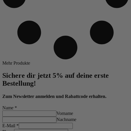
Mehr Produkte
Sichere dir jetzt 5% auf deine erste
Bestellung!
Zum Newsletter anmelden und Rabattcode erhalten.
Name
*
Vorname
Nachname
E-Mail
*