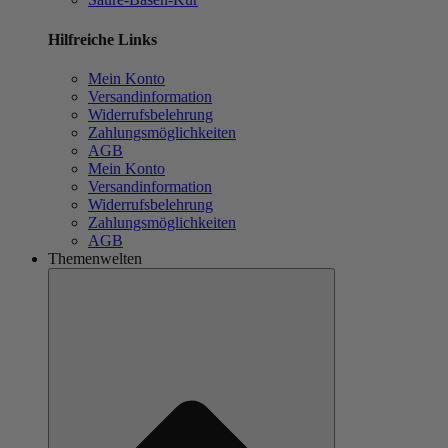
Hilfreiche Links
Mein Konto
Versandinformation
Widerrufsbelehrung
Zahlungsmöglichkeiten
AGB
Mein Konto
Versandinformation
Widerrufsbelehrung
Zahlungsmöglichkeiten
AGB
Themenwelten