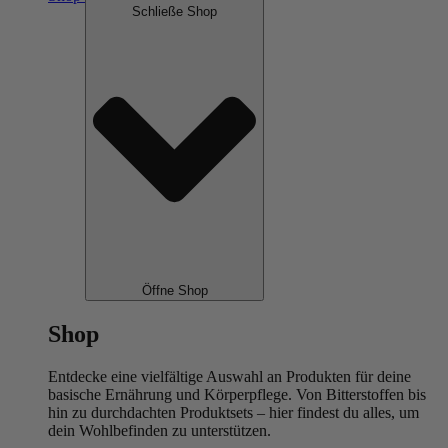
Schließe Shop
Öffne Shop
Shop
Entdecke eine vielfältige Auswahl an Produkten für deine
basische Ernährung und Körperpflege. Von Bitterstoffen bis
hin zu durchdachten Produktsets – hier findest du alles, um
dein Wohlbefinden zu unterstützen.