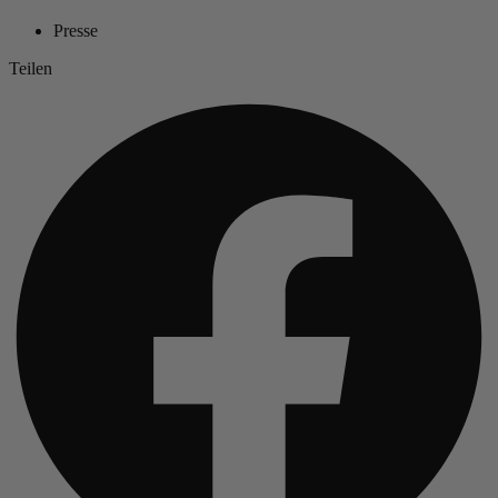
Presse
Teilen