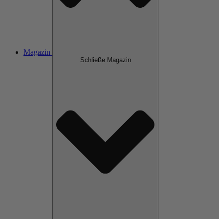
Magazin
Schließe Magazin