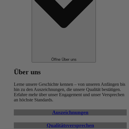
Öffne Über uns
Über uns
Lerne unsere Geschichte kennen – von unseren Anfängen bis
hin zu den Auszeichnungen, die unsere Qualität bestätigen.
Erfahre mehr über unser Engagement und unser Versprechen
an höchste Standards.
Auszeichnungen
Qualitätsversprechen