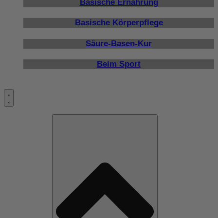
Basische Ernährung
Basische Körperpflege
Säure-Basen-Kur
Beim Sport