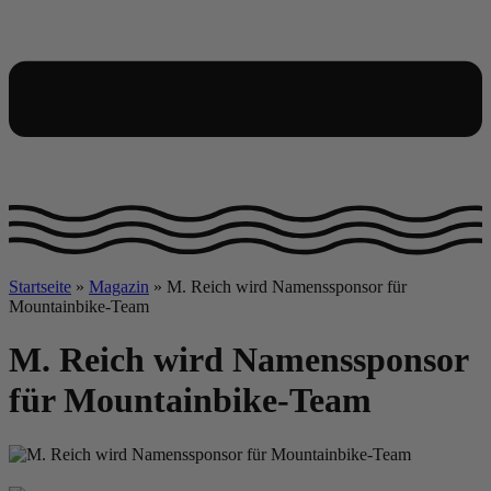
Startseite
»
Magazin
»
M. Reich wird Namenssponsor für
Mountainbike-Team
M. Reich wird Namenssponsor
für Mountainbike-Team