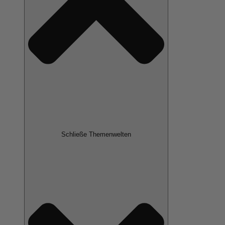
Schließe Themenwelten