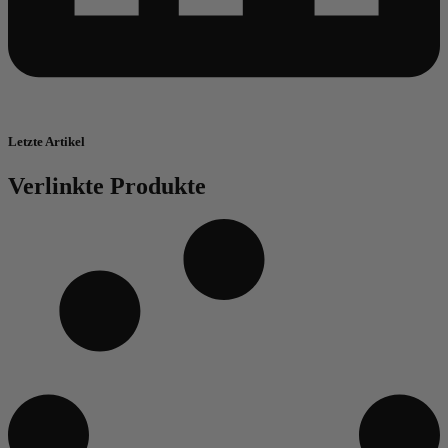
Letzte Artikel
Verlinkte Produkte