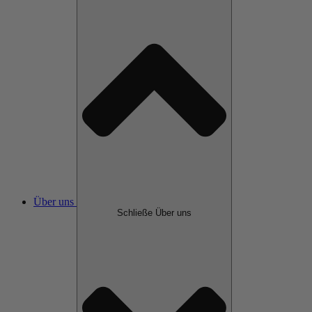
Über uns
Schließe Über uns