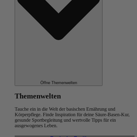
Öffne Themenwelten
Themenwelten
Tauche ein in die Welt der basischen Ernährung und
Körperpflege. Finde Inspiration für deine Säure-Basen-Kur,
gesunde Sportbegleitung und wertvolle Tipps für ein
ausgewogenes Leben.