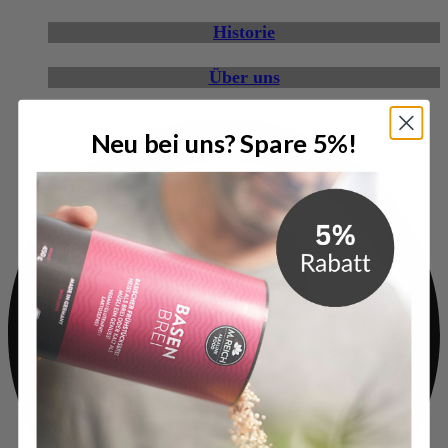
Historie
Über uns
Neu bei uns? Spare 5%!