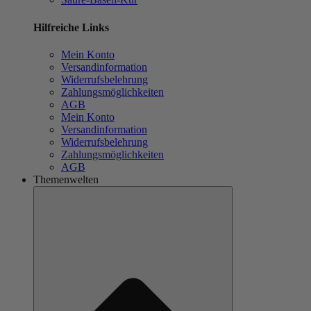
Hilfreiche Links
Mein Konto
Versandinformation
Widerrufsbelehrung
Zahlungsmöglichkeiten
AGB
Mein Konto
Versandinformation
Widerrufsbelehrung
Zahlungsmöglichkeiten
AGB
Themenwelten