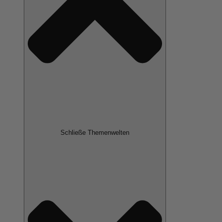
Schließe Themenwelten