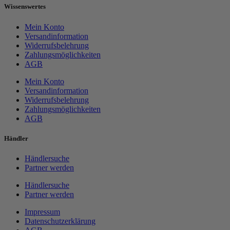
Wissenswertes
Mein Konto
Versandinformation
Widerrufsbelehrung
Zahlungsmöglichkeiten
AGB
Mein Konto
Versandinformation
Widerrufsbelehrung
Zahlungsmöglichkeiten
AGB
Händler
Händlersuche
Partner werden
Händlersuche
Partner werden
Impressum
Datenschutzerklärung