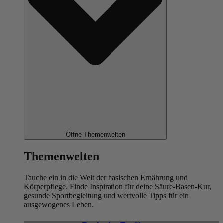
Öffne Themenwelten
Themenwelten
Tauche ein in die Welt der basischen Ernährung und
Körperpflege. Finde Inspiration für deine Säure-Basen-Kur,
gesunde Sportbegleitung und wertvolle Tipps für ein
ausgewogenes Leben.