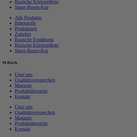
Basische Körperpflege
Säure-Basen-Kur
Alle Produkte
Bitterstoffe
Produktsets
Zubehör
Basische Ernährung
Basische Körperpflege
Säure-Basen-Kur
M-Reich
Über uns
Qualitätsversprechen
Magazin
Produktübersicht
Kontakt
Über uns
Qualitätsversprechen
Magazin
Produktübersicht
Kontakt