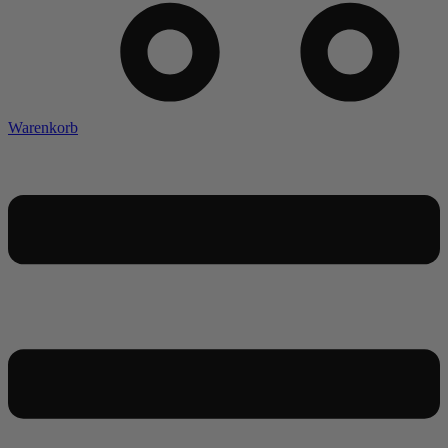
Warenkorb