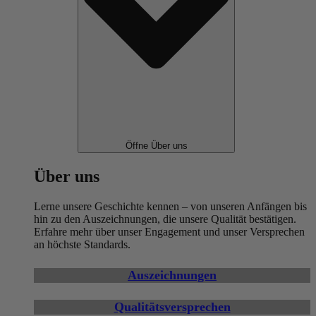
Öffne Über uns
Über uns
Lerne unsere Geschichte kennen – von unseren Anfängen bis
hin zu den Auszeichnungen, die unsere Qualität bestätigen.
Erfahre mehr über unser Engagement und unser Versprechen
an höchste Standards.
Auszeichnungen
Qualitätsversprechen