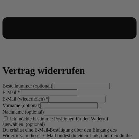
Vertrag widerrufen
Bestellnummer
(optional)
E-Mail
*
E-Mail (wiederholen)
*
Vorname
(optional)
Nachname
(optional)
Ich möchte bestimmte Positionen für den Widerruf
auswählen.
(optional)
Du erhältst eine E-Mail-Bestätigung über den Eingang des
Widerrufs. In dieser E-Mail findest du einen Link, über den du die