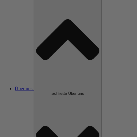
Über uns
Schließe Über uns