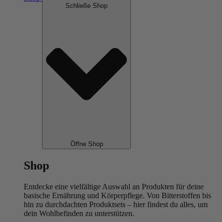
Schließe Shop
Öffne Shop
Shop
Entdecke eine vielfältige Auswahl an Produkten für deine
basische Ernährung und Körperpflege. Von Bitterstoffen bis
hin zu durchdachten Produktsets – hier findest du alles, um
dein Wohlbefinden zu unterstützen.