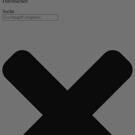
Durchsuchen
Suche