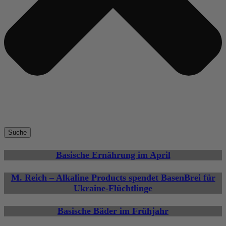
Suche
Basische Ernährung im April
M. Reich – Alkaline Products spendet BasenBrei für
Ukraine-Flüchtlinge
Basische Bäder im Frühjahr