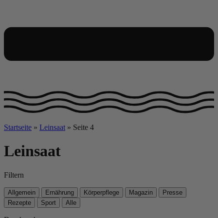
Startseite
»
Leinsaat
»
Seite 4
Leinsaat
Filtern
Allgemein
Ernährung
Körperpflege
Magazin
Presse
Rezepte
Sport
Alle