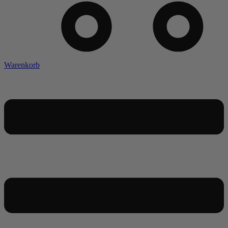
Warenkorb