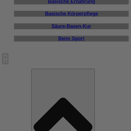
Basische Ernährung
Basische Körperpflege
Säure-Basen-Kur
Beim Sport