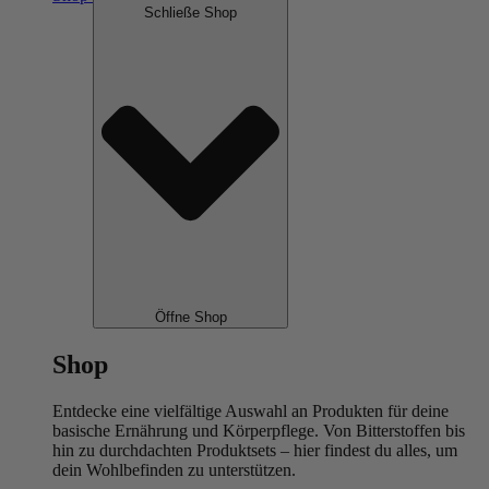
Schließe Shop
Öffne Shop
Shop
Entdecke eine vielfältige Auswahl an Produkten für deine
basische Ernährung und Körperpflege. Von Bitterstoffen bis
hin zu durchdachten Produktsets – hier findest du alles, um
dein Wohlbefinden zu unterstützen.