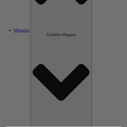
Magazin
Schließe Magazin