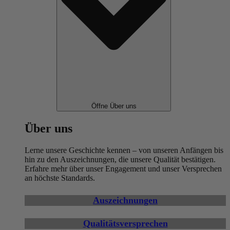
Öffne Über uns
Über uns
Lerne unsere Geschichte kennen – von unseren Anfängen bis
hin zu den Auszeichnungen, die unsere Qualität bestätigen.
Erfahre mehr über unser Engagement und unser Versprechen
an höchste Standards.
Auszeichnungen
Qualitätsversprechen