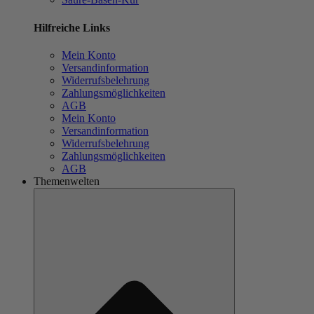
Hilfreiche Links
Mein Konto
Versandinformation
Widerrufsbelehrung
Zahlungsmöglichkeiten
AGB
Mein Konto
Versandinformation
Widerrufsbelehrung
Zahlungsmöglichkeiten
AGB
Themenwelten