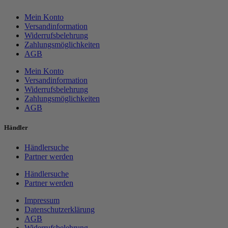
Mein Konto
Versandinformation
Widerrufsbelehrung
Zahlungsmöglichkeiten
AGB
Mein Konto
Versandinformation
Widerrufsbelehrung
Zahlungsmöglichkeiten
AGB
Händler
Händlersuche
Partner werden
Händlersuche
Partner werden
Impressum
Datenschutzerklärung
AGB
Widerrufsbelehrung