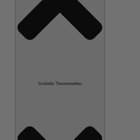
Schließe Themenwelten