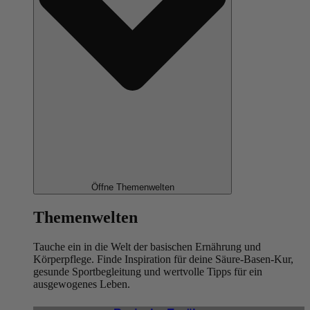
Öffne Themenwelten
Themenwelten
Tauche ein in die Welt der basischen Ernährung und
Körperpflege. Finde Inspiration für deine Säure-Basen-Kur,
gesunde Sportbegleitung und wertvolle Tipps für ein
ausgewogenes Leben.