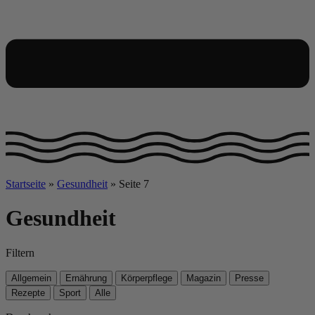
Startseite
»
Gesundheit
»
Seite 7
Gesundheit
Filtern
Allgemein
Ernährung
Körperpflege
Magazin
Presse
Rezepte
Sport
Alle