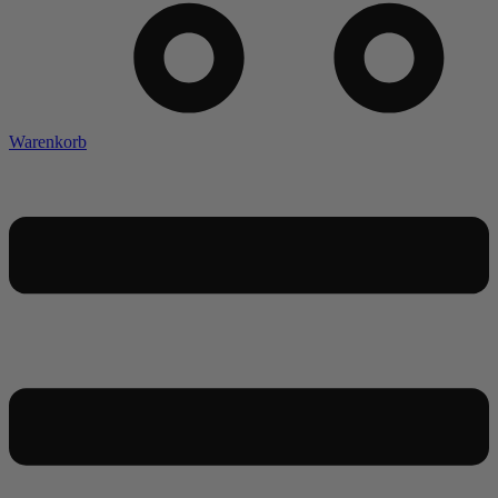
Warenkorb