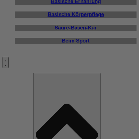
Basische Ernährung
Basische Körperpflege
Säure-Basen-Kur
Beim Sport