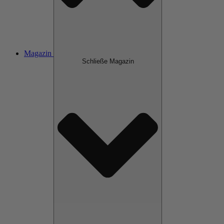
Magazin
Schließe Magazin