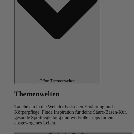
Öffne Themenwelten
Themenwelten
Tauche ein in die Welt der basischen Ernährung und
Körperpflege. Finde Inspiration für deine Säure-Basen-Kur,
gesunde Sportbegleitung und wertvolle Tipps für ein
ausgewogenes Leben.