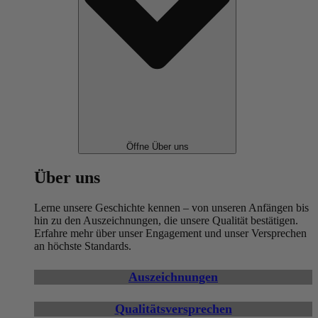
Öffne Über uns
Über uns
Lerne unsere Geschichte kennen – von unseren Anfängen bis
hin zu den Auszeichnungen, die unsere Qualität bestätigen.
Erfahre mehr über unser Engagement und unser Versprechen
an höchste Standards.
Auszeichnungen
Qualitätsversprechen