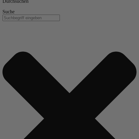
Durchsuchen
Suche