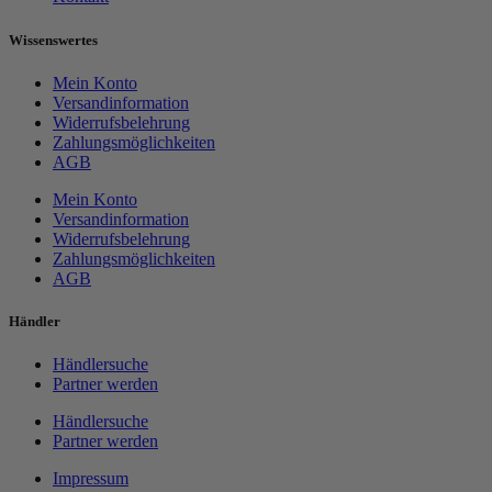
Wissenswertes
Mein Konto
Versandinformation
Widerrufsbelehrung
Zahlungsmöglichkeiten
AGB
Mein Konto
Versandinformation
Widerrufsbelehrung
Zahlungsmöglichkeiten
AGB
Händler
Händlersuche
Partner werden
Händlersuche
Partner werden
Impressum