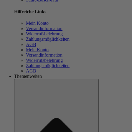
Hilfreiche Links
Mein Konto
Versandinformation
Widerrufsbelehrung
Zahlungsmöglichkeiten
AGB
Mein Konto
Versandinformation
Widerrufsbelehrung
Zahlungsmöglichkeiten
AGB
Themenwelten