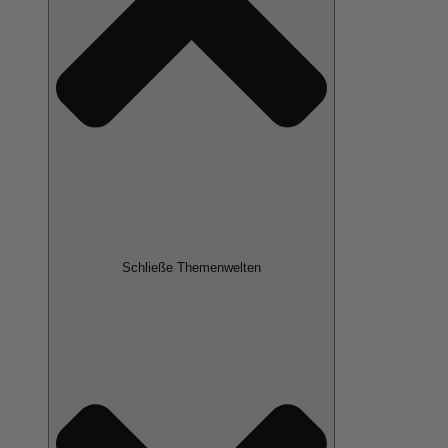
Schließe Themenwelten