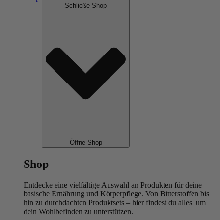
Schließe Shop
Öffne Shop
Shop
Entdecke eine vielfältige Auswahl an Produkten für deine
basische Ernährung und Körperpflege. Von Bitterstoffen bis
hin zu durchdachten Produktsets – hier findest du alles, um
dein Wohlbefinden zu unterstützen.