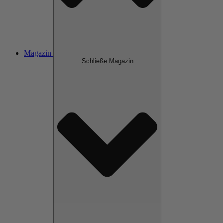
Magazin
Schließe Magazin