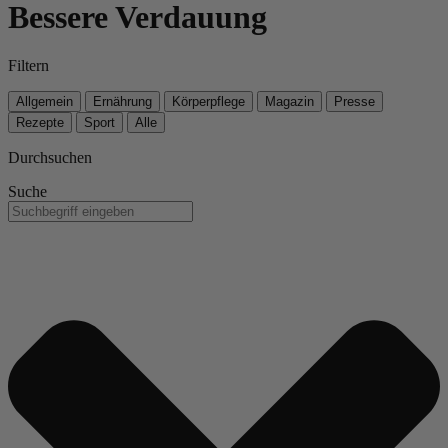
Bessere Verdauung
Filtern
Allgemein
Ernährung
Körperpflege
Magazin
Presse
Rezepte
Sport
Alle
Durchsuchen
Suche