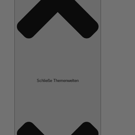
Schließe Themenwelten