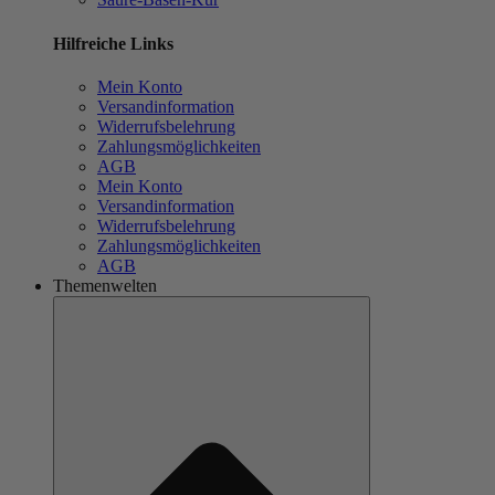
Hilfreiche Links
Mein Konto
Versandinformation
Widerrufsbelehrung
Zahlungsmöglichkeiten
AGB
Mein Konto
Versandinformation
Widerrufsbelehrung
Zahlungsmöglichkeiten
AGB
Themenwelten