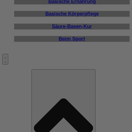
Basische Ernährung
Basische Körperpflege
Säure-Basen-Kur
Beim Sport