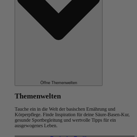
Öffne Themenwelten
Themenwelten
Tauche ein in die Welt der basischen Ernährung und
Körperpflege. Finde Inspiration für deine Säure-Basen-Kur,
gesunde Sportbegleitung und wertvolle Tipps für ein
ausgewogenes Leben.