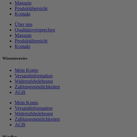
Magazin
Produktübersicht
Kontakt
Über uns
Qualitätsversprechen
Magazin
Produktübersicht
Kontakt
Wissenswertes
Mein Konto
Versandinformation
Widerrufsbelehrung
Zahlungsmöglichkeiten
AGB
Mein Konto
Versandinformation
Widerrufsbelehrung
Zahlungsmöglichkeiten
AGB
Händler