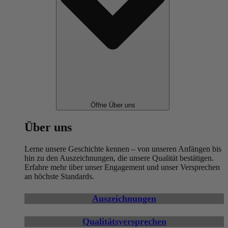
Öffne Über uns
Über uns
Lerne unsere Geschichte kennen – von unseren Anfängen bis
hin zu den Auszeichnungen, die unsere Qualität bestätigen.
Erfahre mehr über unser Engagement und unser Versprechen
an höchste Standards.
Auszeichnungen
Qualitätsversprechen