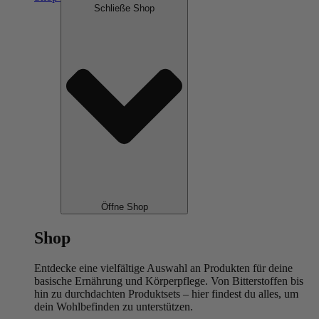
Schließe Shop
Öffne Shop
Shop
Entdecke eine vielfältige Auswahl an Produkten für deine
basische Ernährung und Körperpflege. Von Bitterstoffen bis
hin zu durchdachten Produktsets – hier findest du alles, um
dein Wohlbefinden zu unterstützen.