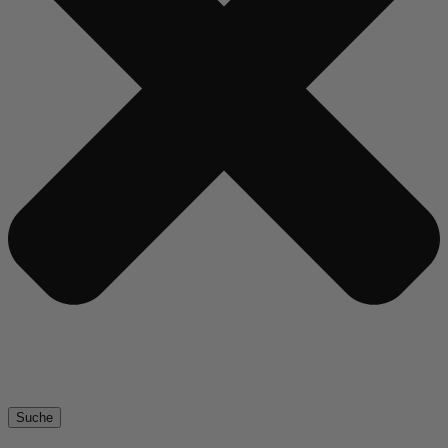
Suche