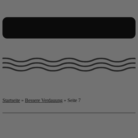
Startseite
»
Bessere Verdauung
»
Seite 7