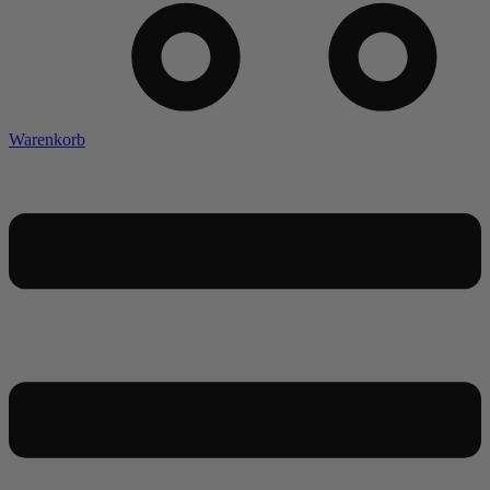
Warenkorb