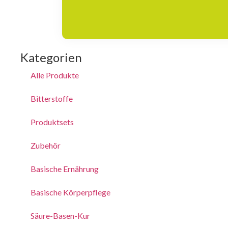
Kategorien
Alle Produkte
Bitterstoffe
Produktsets
Zubehör
Basische Ernährung
Basische Körperpflege
Säure-Basen-Kur