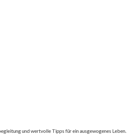
tbegleitung und wertvolle Tipps für ein ausgewogenes Leben.