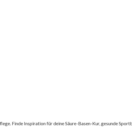
flege. Finde Inspiration für deine Säure-Basen-Kur, gesunde Spor