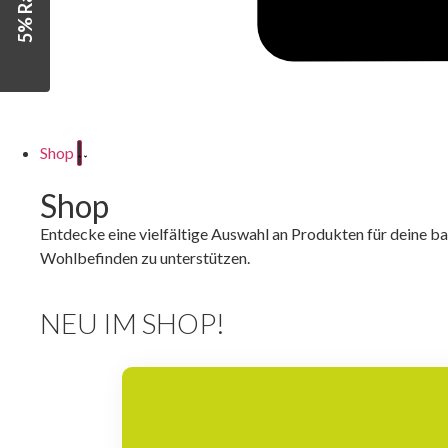
5% Rabatt
Shop
Shop
Entdecke eine vielfältige Auswahl an Produkten für deine ba
Wohlbefinden zu unterstützen.
NEU IM SHOP!