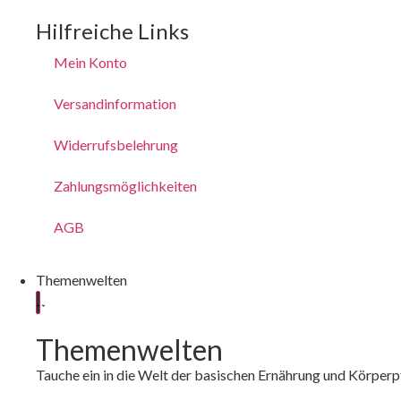
Hilfreiche Links
Mein Konto
Versandinformation
Widerrufsbelehrung
Zahlungsmöglichkeiten
AGB
Themenwelten
Themenwelten
Tauche ein in die Welt der basischen Ernährung und Körperp