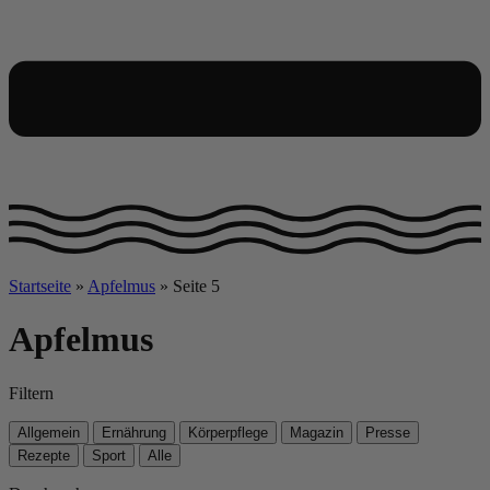
Startseite
»
Apfelmus
»
Seite 5
Apfelmus
Filtern
Allgemein
Ernährung
Körperpflege
Magazin
Presse
Rezepte
Sport
Alle