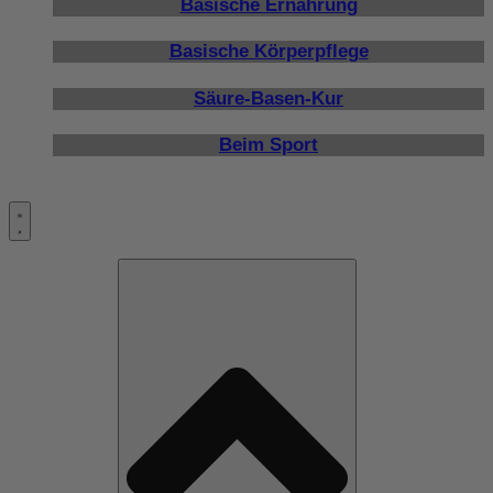
Basische Ernährung
Basische Körperpflege
Säure-Basen-Kur
Beim Sport