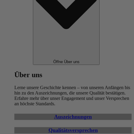
Öffne Über uns
Über uns
Lerne unsere Geschichte kennen – von unseren Anfängen bis
hin zu den Auszeichnungen, die unsere Qualität bestätigen.
Erfahre mehr über unser Engagement und unser Versprechen
an höchste Standards.
Auszeichnungen
Qualitätsversprechen