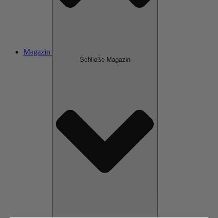
Magazin
Schließe Magazin