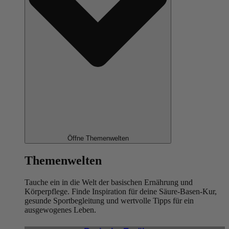
Öffne Themenwelten
Themenwelten
Tauche ein in die Welt der basischen Ernährung und
Körperpflege. Finde Inspiration für deine Säure-Basen-Kur,
gesunde Sportbegleitung und wertvolle Tipps für ein
ausgewogenes Leben.