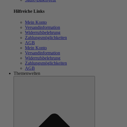
Hilfreiche Links
Mein Konto
Versandinformation
Widerrufsbelehrung
Zahlungsmöglichkeiten
AGB
Mein Konto
Versandinformation
Widerrufsbelehrung
Zahlungsmöglichkeiten
AGB
Themenwelten