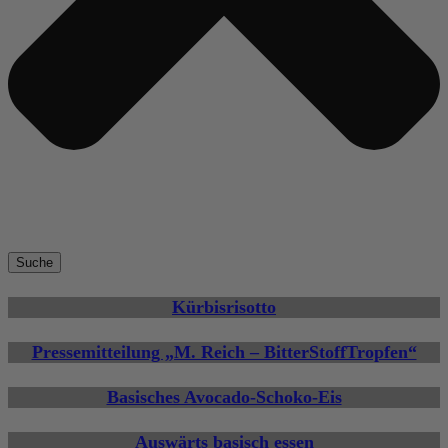
Suche
Kürbisrisotto
Pressemitteilung „M. Reich – BitterStoffTropfen“
Basisches Avocado-Schoko-Eis
Auswärts basisch essen