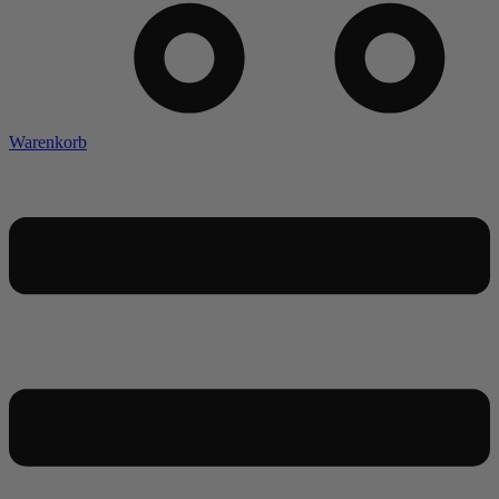
Warenkorb