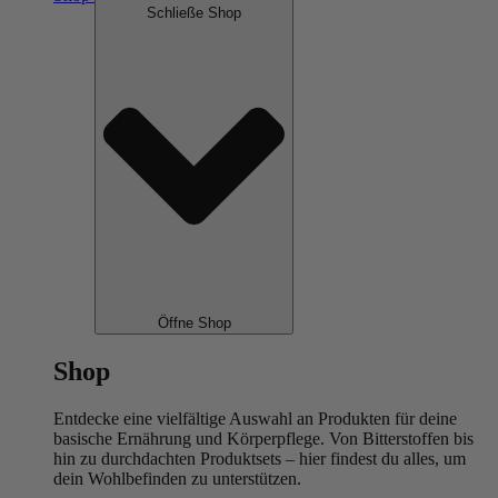
Schließe Shop
Öffne Shop
Shop
Entdecke eine vielfältige Auswahl an Produkten für deine
basische Ernährung und Körperpflege. Von Bitterstoffen bis
hin zu durchdachten Produktsets – hier findest du alles, um
dein Wohlbefinden zu unterstützen.