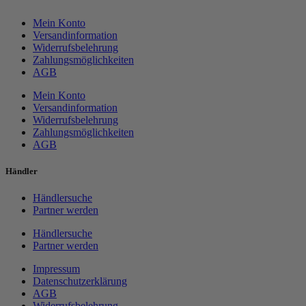
Mein Konto
Versandinformation
Widerrufsbelehrung
Zahlungsmöglichkeiten
AGB
Mein Konto
Versandinformation
Widerrufsbelehrung
Zahlungsmöglichkeiten
AGB
Händler
Händlersuche
Partner werden
Händlersuche
Partner werden
Impressum
Datenschutzerklärung
AGB
Widerrufsbelehrung