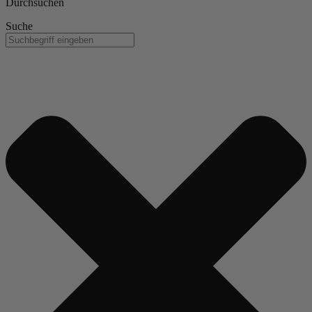
Durchsuchen
Suche