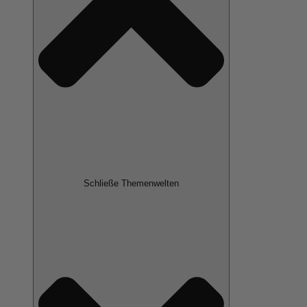
Schließe Themenwelten