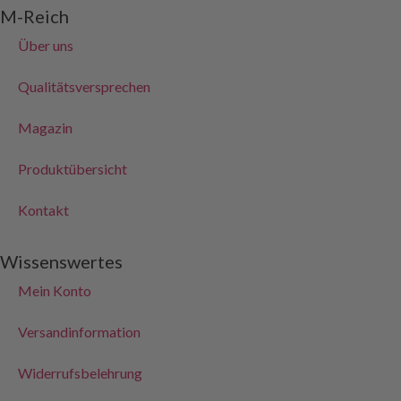
M-Reich
Über uns
Qualitätsversprechen
Magazin
Produktübersicht
Kontakt
Wissenswertes
Mein Konto
Versandinformation
Widerrufsbelehrung