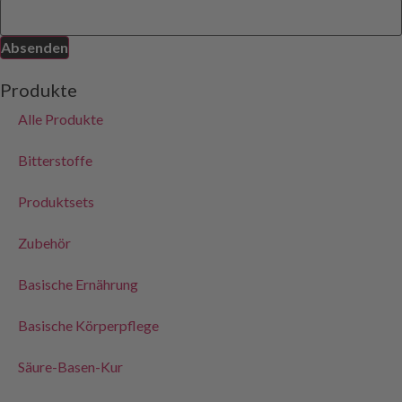
Absenden
Produkte
Alle Produkte
Bitterstoffe
Produktsets
Zubehör
Basische Ernährung
Basische Körperpflege
Säure-Basen-Kur