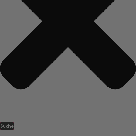
Suche