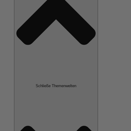
Schließe Themenwelten