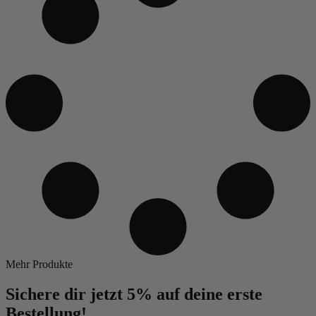
Mehr Produkte
Sichere dir jetzt 5% auf deine erste
Bestellung!