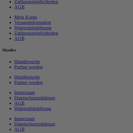
Zahlungsmöglichkeiten
AGB
Mein Konto
Versandinformation
Widerrufsbelehrung
Zahlungsmöglichkeiten
AGB
Händler
Händlersuche
Partner werden
Händlersuche
Partner werden
Impressum
Datenschutzerklärung
AGB
Widerrufsbelehrung
Impressum
Datenschutzerklärung
AGB