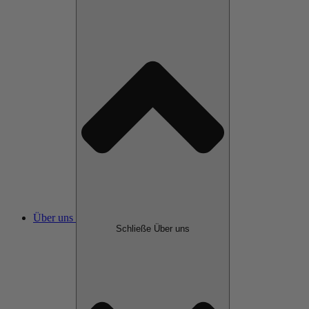
Über uns
Schließe Über uns