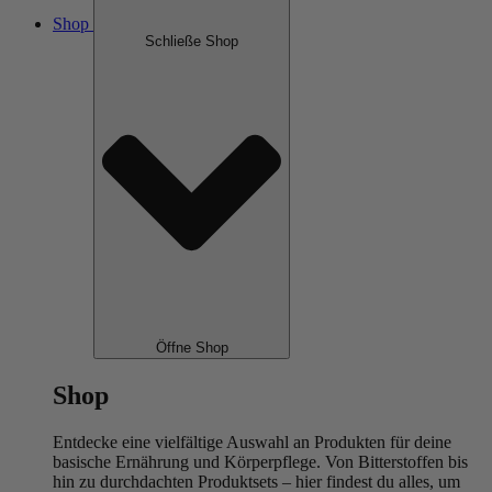
Shop
Schließe Shop
Öffne Shop
Shop
Entdecke eine vielfältige Auswahl an Produkten für deine
basische Ernährung und Körperpflege. Von Bitterstoffen bis
hin zu durchdachten Produktsets – hier findest du alles, um