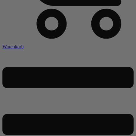
Warenkorb