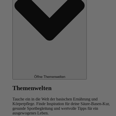
Öffne Themenwelten
Themenwelten
Tauche ein in die Welt der basischen Ernährung und
Körperpflege. Finde Inspiration für deine Säure-Basen-Kur,
gesunde Sportbegleitung und wertvolle Tipps für ein
ausgewogenes Leben.