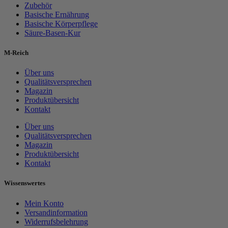
Zubehör
Basische Ernährung
Basische Körperpflege
Säure-Basen-Kur
M-Reich
Über uns
Qualitätsversprechen
Magazin
Produktübersicht
Kontakt
Über uns
Qualitätsversprechen
Magazin
Produktübersicht
Kontakt
Wissenswertes
Mein Konto
Versandinformation
Widerrufsbelehrung