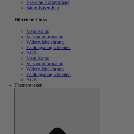
Basische Körperpflege
Säure-Basen-Kur
Hilfreiche Links
Mein Konto
Versandinformation
Widerrufsbelehrung
Zahlungsmöglichkeiten
AGB
Mein Konto
Versandinformation
Widerrufsbelehrung
Zahlungsmöglichkeiten
AGB
Themenwelten