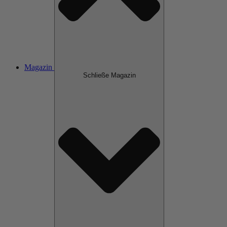
Magazin
Schließe Magazin