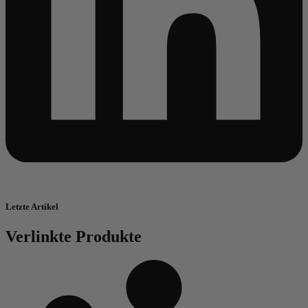
Letzte Artikel
Verlinkte Produkte