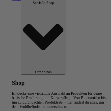
Schließe Shop
Öffne Shop
Shop
Entdecke eine vielfältige Auswahl an Produkten für deine
basische Ernährung und Körperpflege. Von Bitterstoffen bis
hin zu durchdachten Produktsets – hier findest du alles, um
dein Wohlbefinden zu unterstützen.