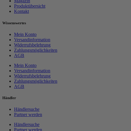
Magazin
Produktübersicht
Kontakt
Wissenswertes
Mein Konto
Versandinformation
Widerrufsbelehrung
Zahlungsmöglichkeiten
AGB
Mein Konto
Versandinformation
Widerrufsbelehrung
Zahlungsmöglichkeiten
AGB
Händler
Händlersuche
Partner werden
Händlersuche
Partner werden