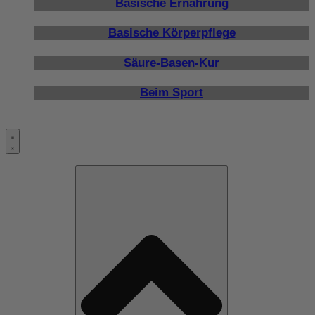
Basische Ernährung
Basische Körperpflege
Säure-Basen-Kur
Beim Sport