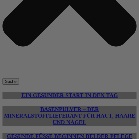
Suche
EIN GESUNDER START IN DEN TAG
BASENPULVER – DER
MINERALSTOFFLIEFERANT FÜR HAUT, HAARE
UND NÄGEL
GESUNDE FÜSSE BEGINNEN BEI DER PFLEGE