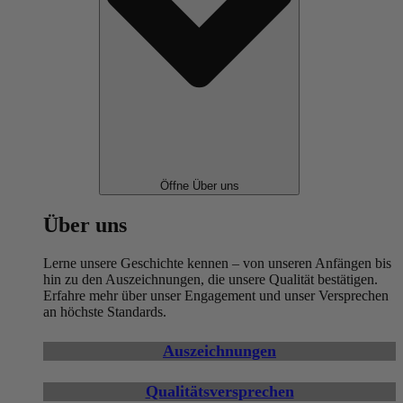
Öffne Über uns
Über uns
Lerne unsere Geschichte kennen – von unseren Anfängen bis
hin zu den Auszeichnungen, die unsere Qualität bestätigen.
Erfahre mehr über unser Engagement und unser Versprechen
an höchste Standards.
Auszeichnungen
Qualitätsversprechen