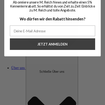
Abonniere unsere M. Reich News und erhalte einen 5%
Kennenlernrabatt. So erhältst du von Zeit zu Zeit Einblicke
zu M. Reich und tolle Angebote.
Wo dürfen wir den Rabatt hinsenden?
JETZT ANMELDEN
Über uns
Schließe Über uns