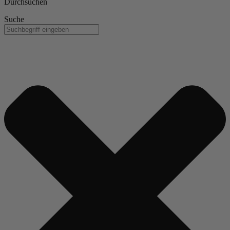
Durchsuchen
Suche