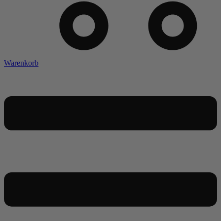
Warenkorb