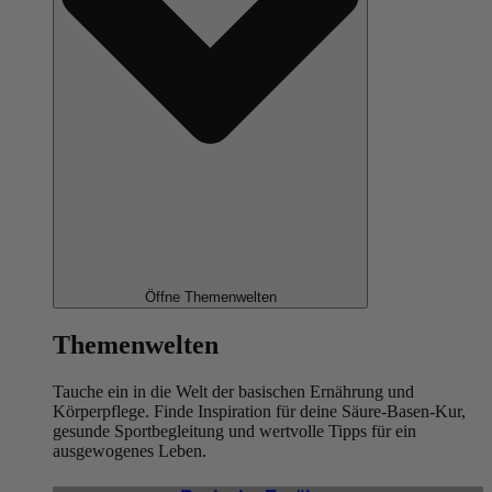
Öffne Themenwelten
Themenwelten
Tauche ein in die Welt der basischen Ernährung und
Körperpflege. Finde Inspiration für deine Säure-Basen-Kur,
gesunde Sportbegleitung und wertvolle Tipps für ein
ausgewogenes Leben.