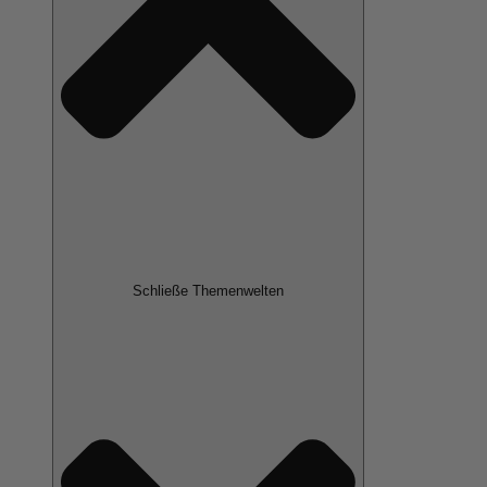
Schließe Themenwelten