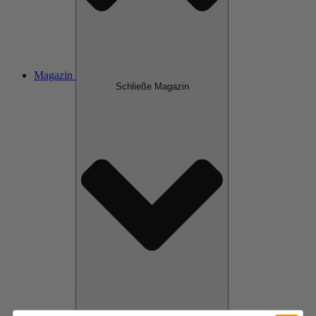
Magazin
Schließe Magazin