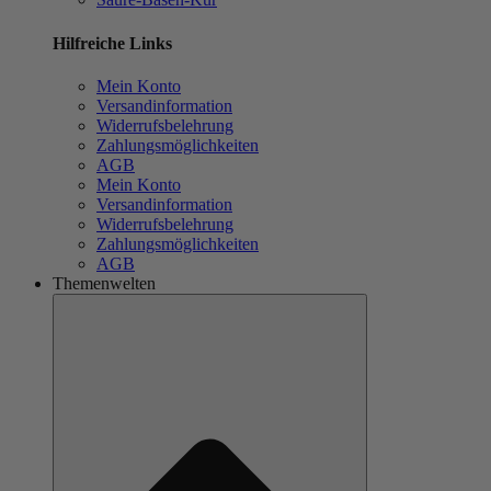
Hilfreiche Links
Mein Konto
Versandinformation
Widerrufsbelehrung
Zahlungsmöglichkeiten
AGB
Mein Konto
Versandinformation
Widerrufsbelehrung
Zahlungsmöglichkeiten
AGB
Themenwelten