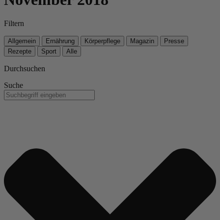
Filtern
Allgemein
Ernährung
Körperpflege
Magazin
Presse
Rezepte
Sport
Alle
Durchsuchen
Suche