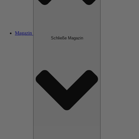
Magazin
Schließe Magazin