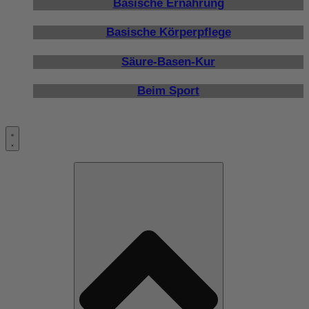
Basische Ernährung
Basische Körperpflege
Säure-Basen-Kur
Beim Sport