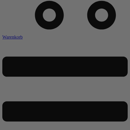
Warenkorb