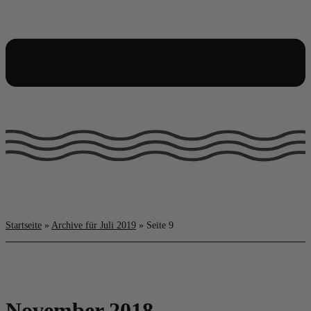
Startseite
»
Archive für Juli 2019
»
Seite 9
November 2018