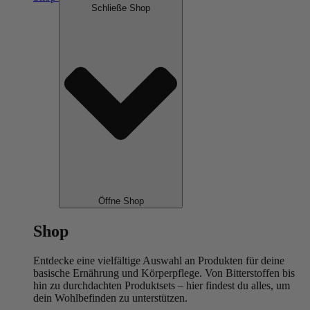
Schließe Shop
Öffne Shop
Shop
Entdecke eine vielfältige Auswahl an Produkten für deine
basische Ernährung und Körperpflege. Von Bitterstoffen bis
hin zu durchdachten Produktsets – hier findest du alles, um
dein Wohlbefinden zu unterstützen.