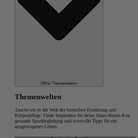
Öffne Themenwelten
Themenwelten
Tauche ein in die Welt der basischen Ernährung und
Körperpflege. Finde Inspiration für deine Säure-Basen-Kur,
gesunde Sportbegleitung und wertvolle Tipps für ein
ausgewogenes Leben.