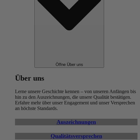
Öffne Über uns
Über uns
Lerne unsere Geschichte kennen – von unseren Anfängen bis
hin zu den Auszeichnungen, die unsere Qualität bestätigen.
Erfahre mehr über unser Engagement und unser Versprechen
an höchste Standards.
Auszeichnungen
Qualitätsversprechen