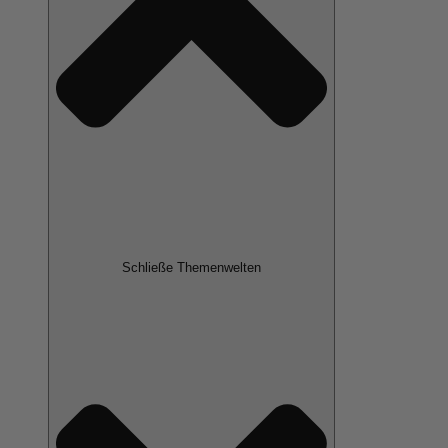
Schließe Themenwelten