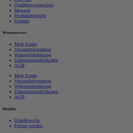
Qualitätsversprechen
Magazin
Produktübersicht
Kontakt
Wissenswertes
Mein Konto
Versandinformation
Widerrufsbelehrung
Zahlungsmöglichkeiten
AGB
Mein Konto
Versandinformation
Widerrufsbelehrung
Zahlungsmöglichkeiten
AGB
Händler
Händlersuche
Partner werden