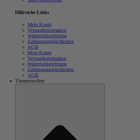
Hilfreiche Links
Mein Konto
Versandinformation
Widerrufsbelehrung
Zahlungsmöglichkeiten
AGB
Mein Konto
Versandinformation
Widerrufsbelehrung
Zahlungsmöglichkeiten
AGB
Themenwelten