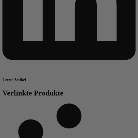
Letzte Artikel
Verlinkte Produkte