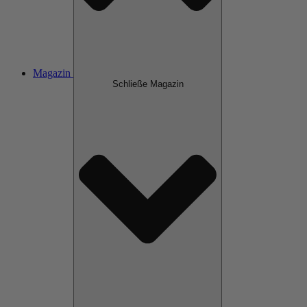
Magazin
Schließe Magazin