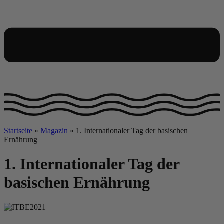
Startseite
»
Magazin
»
1. Internationaler Tag der basischen
Ernährung
1. Internationaler Tag der
basischen Ernährung