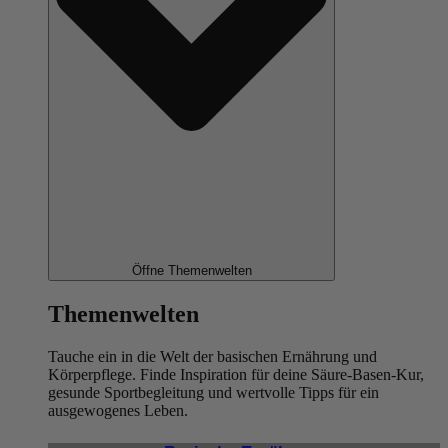
Öffne Themenwelten
Themenwelten
Tauche ein in die Welt der basischen Ernährung und
Körperpflege. Finde Inspiration für deine Säure-Basen-Kur,
gesunde Sportbegleitung und wertvolle Tipps für ein
ausgewogenes Leben.