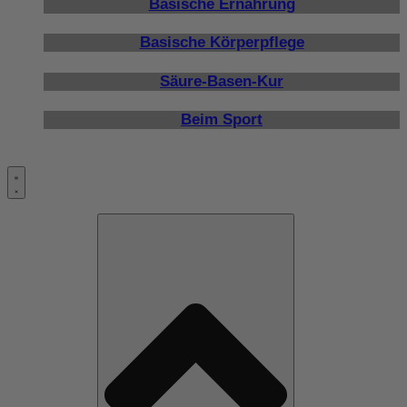
Basische Ernährung
Basische Körperpflege
Säure-Basen-Kur
Beim Sport