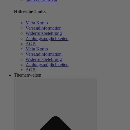
Hilfreiche Links
Mein Konto
Versandinformation
Widerrufsbelehrung
Zahlungsmöglichkeiten
AGB
Mein Konto
Versandinformation
Widerrufsbelehrung
Zahlungsmöglichkeiten
AGB
Themenwelten