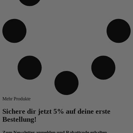
Mehr Produkte
Sichere dir jetzt 5% auf deine erste
Bestellung!
Zum Newsletter anmelden und Rabattcode erhalten.