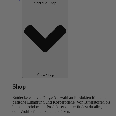
Schließe Shop
Öffne Shop
Shop
Entdecke eine vielfältige Auswahl an Produkten für deine
basische Ernährung und Körperpflege. Von Bitterstoffen bis
hin zu durchdachten Produktsets – hier findest du alles, um
dein Wohlbefinden zu unterstützen.