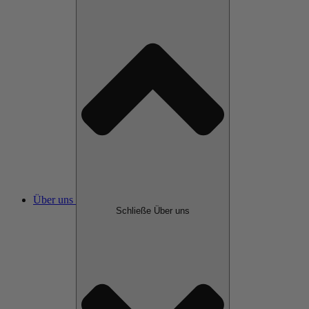
Über uns
Schließe Über uns