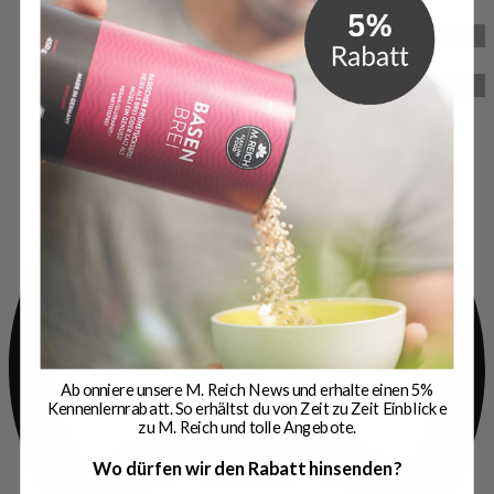
Historie
Über uns
Abonniere unsere M. Reich News und erhalte einen 5%
Kennenlernrabatt. So erhältst du von Zeit zu Zeit Einblicke
zu M. Reich und tolle Angebote.
Wo dürfen wir den Rabatt hinsenden?