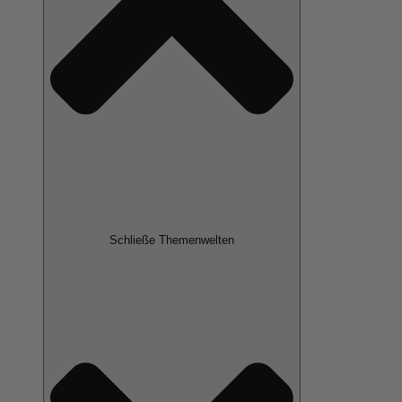
Schließe Themenwelten