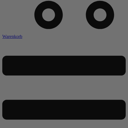
Warenkorb